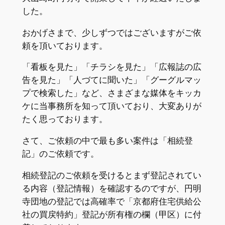
した。
おかげさまで、少しずつではございますがご依
頼を頂いております。
「看板を見た」「チラシを見た」「広報誌の広
告を見た」「人づてに聞いた」「グーグルマッ
プで検索した」など、さまざまな媒体をキッカ
ケに当事務所を知って頂いており、大変ありが
たく思っております。
さて、ご依頼の中で最も多い案件は「相続登
記」のご依頼です。
相続登記のご依頼を受けるとまず登記されてい
る内容（登記情報）を確認するのですが、円明
寺団地の登記では高確率で「京都府住宅供給公
社の買戻特約」登記が所有権の欄（甲区）に付